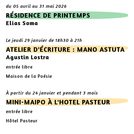
du 05 avril au 31 mai 2026
RÉSIDENCE DE PRINTEMPS
Elias Soma
Le jeudi 29 janvier de 18h30 à 21h
ATELIER D'ÉCRITURE : MANO ASTUTA
Agustin Lostra
entrée libre
Maison de la Poésie
À partir du 24 janvier et pendant 3 mois
MINI-MAIPO À L'HOTEL PASTEUR
entrée libre
Hôtel Pasteur