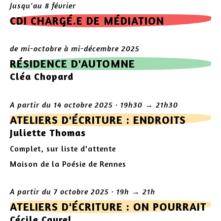
Jusqu'au 8 février
CDI CHARGÉ.E DE MÉDIATION
de mi-octobre à mi-décembre 2025
RÉSIDENCE D'AUTOMNE
Cléa Chopard
A partir du 14 octobre 2025 · 19h30 → 21h30
ATELIERS D'ÉCRITURE : ENDROITS
Juliette Thomas
Complet, sur liste d'attente
Maison de la Poésie de Rennes
A partir du 7 octobre 2025 · 19h → 21h
ATELIERS D'ÉCRITURE : ON POURRAIT
Cécile Cayrel