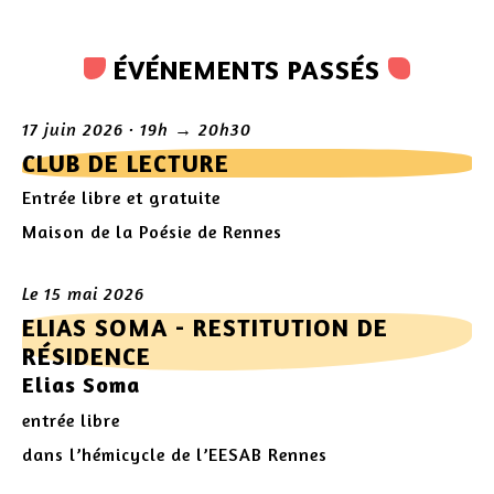
ÉVÉNEMENTS PASSÉS
17 juin 2026 · 19h → 20h30
CLUB DE LECTURE
Entrée libre et gratuite
Maison de la Poésie de Rennes
Le 15 mai 2026
ELIAS SOMA - RESTITUTION DE
RÉSIDENCE
Elias Soma
entrée libre
dans l’hémicycle de l’EESAB Rennes