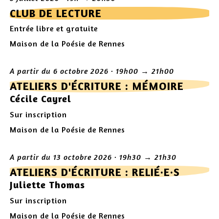
CLUB DE LECTURE
Entrée libre et gratuite
Maison de la Poésie de Rennes
A partir du 6 octobre 2026 · 19h00 → 21h00
ATELIERS D'ÉCRITURE : MÉMOIRE
Cécile Cayrel
Sur inscription
Maison de la Poésie de Rennes
A partir du 13 octobre 2026 · 19h30 → 21h30
ATELIERS D'ÉCRITURE : RELIÉ·E·S
Juliette Thomas
Sur inscription
Maison de la Poésie de Rennes